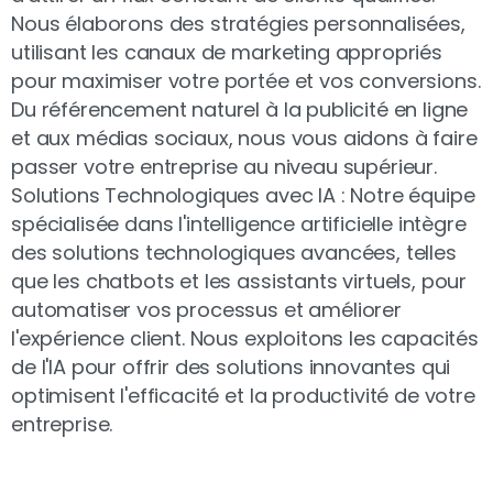
Nous élaborons des stratégies personnalisées,
utilisant les canaux de marketing appropriés
pour maximiser votre portée et vos conversions.
Du référencement naturel à la publicité en ligne
et aux médias sociaux, nous vous aidons à faire
passer votre entreprise au niveau supérieur.
Solutions Technologiques avec IA : Notre équipe
spécialisée dans l'intelligence artificielle intègre
des solutions technologiques avancées, telles
que les chatbots et les assistants virtuels, pour
automatiser vos processus et améliorer
l'expérience client. Nous exploitons les capacités
de l'IA pour offrir des solutions innovantes qui
optimisent l'efficacité et la productivité de votre
entreprise.