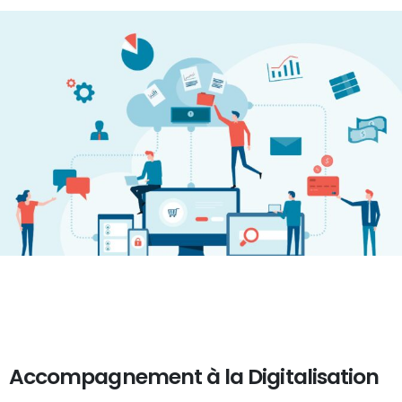
Accompagnement à la Digitalisation