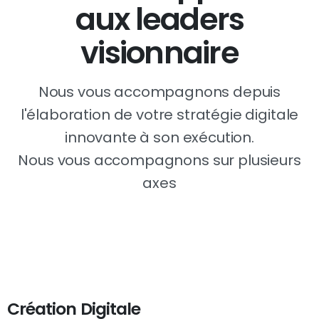
aux leaders
visionnaire
Nous vous accompagnons depuis
l'élaboration de votre stratégie digitale
innovante à son exécution.
Nous vous accompagnons sur plusieurs
axes
Création Digitale