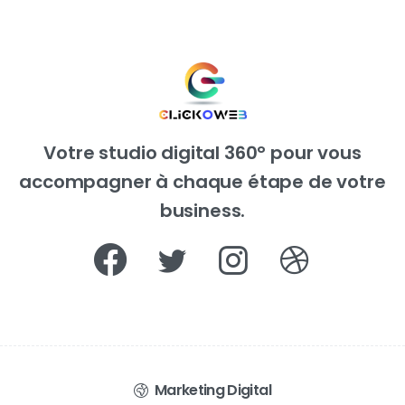
Votre studio digital 360° pour vous
accompagner à chaque étape de votre
business.
Marketing Digital