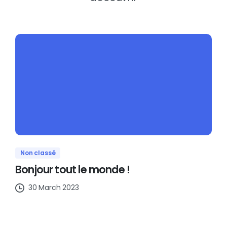
Non classé
Bonjour tout le monde !
30 March 2023