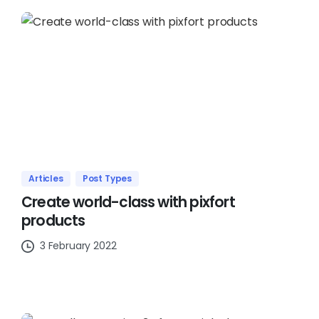
Articles
Post Types
Create world-class with pixfort
products
3 February 2022