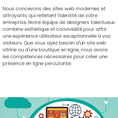
Nous concevons des sites web modernes et
attrayants qui reflètent l'identité de votre
entreprise. Notre équipe de designers talentueux
combine esthétique et convivialité pour offrir
une expérience utilisateur exceptionnelle à vos
visiteurs. Que vous ayez besoin d'un site web
vitrine ou d'une boutique en ligne, nous avons
les compétences nécessaires pour créer une
présence en ligne percutante.