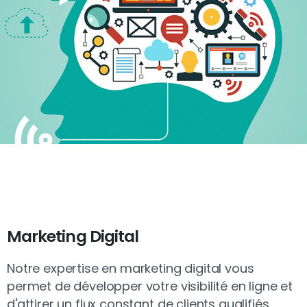
Marketing Digital
Notre expertise en marketing digital vous
permet de développer votre visibilité en ligne et
d'attirer un flux constant de clients qualifiés.