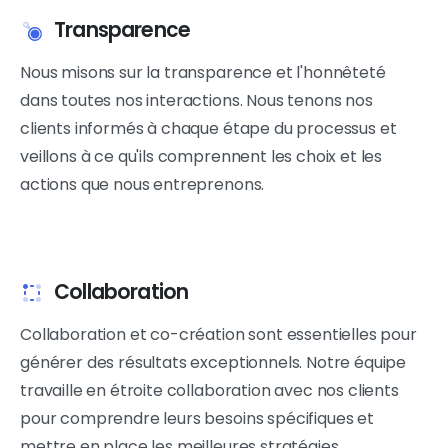
Transparence
Nous misons sur la transparence et l'honnêteté
dans toutes nos interactions. Nous tenons nos
clients informés à chaque étape du processus et
veillons à ce qu'ils comprennent les choix et les
actions que nous entreprenons.
Collaboration
Collaboration et co-création sont essentielles pour
générer des résultats exceptionnels. Notre équipe
travaille en étroite collaboration avec nos clients
pour comprendre leurs besoins spécifiques et
mettre en place les meilleures stratégies.