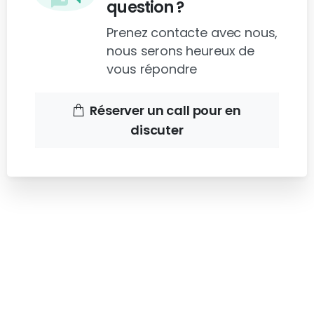
question ?
Prenez contacte avec nous,
nous serons heureux de
vous répondre
Réserver un call pour en
discuter