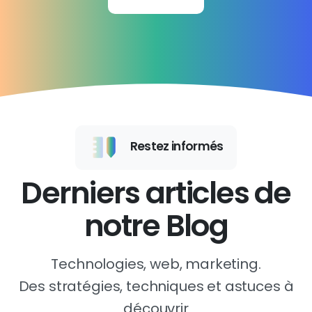
Restez informés
Derniers articles de
notre Blog
Technologies, web, marketing.
Des stratégies, techniques et astuces à
découvrir