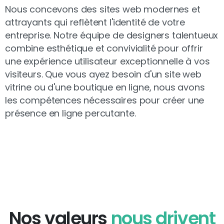
Nous concevons des sites web modernes et
attrayants qui reflètent l'identité de votre
entreprise. Notre équipe de designers talentueux
combine esthétique et convivialité pour offrir
une expérience utilisateur exceptionnelle à vos
visiteurs. Que vous ayez besoin d'un site web
vitrine ou d'une boutique en ligne, nous avons
les compétences nécessaires pour créer une
présence en ligne percutante.
Nos valeurs
nous drivent