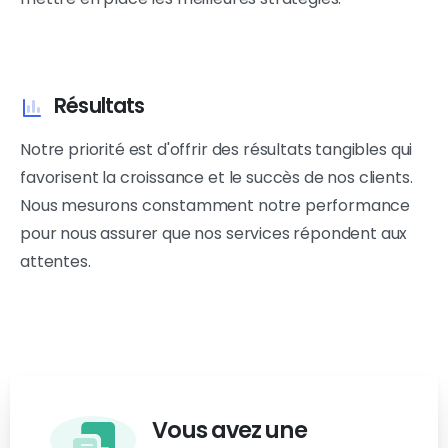
Résultats
Notre priorité est d'offrir des résultats tangibles qui
favorisent la croissance et le succès de nos clients.
Nous mesurons constamment notre performance
pour nous assurer que nos services répondent aux
attentes.
Vous avez une