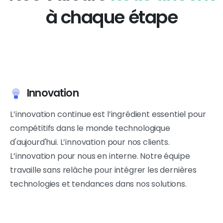
à chaque étape
Innovation
L’innovation continue est l’ingrédient essentiel pour
compétitifs dans le monde technologique
d'aujourd'hui. L’innovation pour nos clients.
L’innovation pour nous en interne. Notre équipe
travaille sans relâche pour intégrer les dernières
technologies et tendances dans nos solutions.