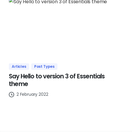
Articles
Post Types
Say Hello to version 3 of Essentials
theme
2 February 2022