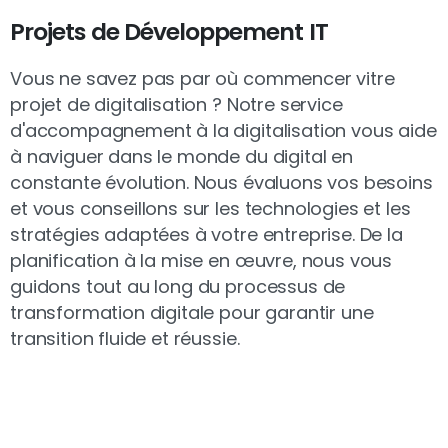
Projets de Développement IT
Vous ne savez pas par où commencer vitre
projet de digitalisation ? Notre service
d'accompagnement à la digitalisation vous aide
à naviguer dans le monde du digital en
constante évolution. Nous évaluons vos besoins
et vous conseillons sur les technologies et les
stratégies adaptées à votre entreprise. De la
planification à la mise en œuvre, nous vous
guidons tout au long du processus de
transformation digitale pour garantir une
transition fluide et réussie.