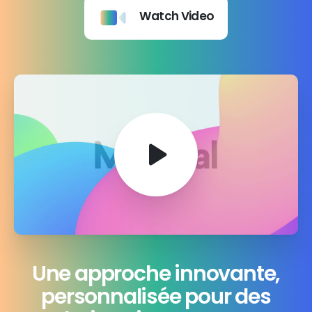
Watch Video
Une approche innovante,
personnalisée pour des